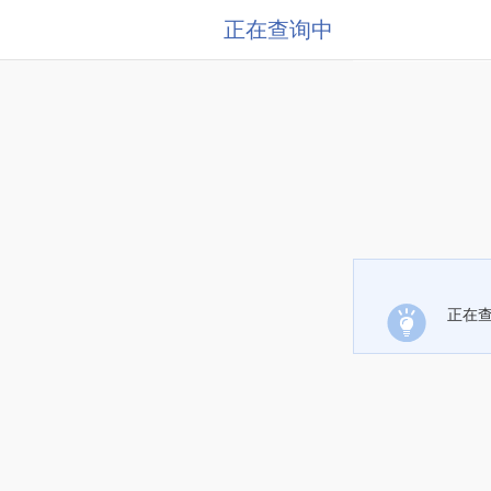
正在查询中
正在