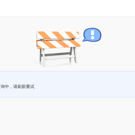
查询中，请刷新重试