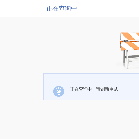
正在查询中
正在查询中，请刷新重试